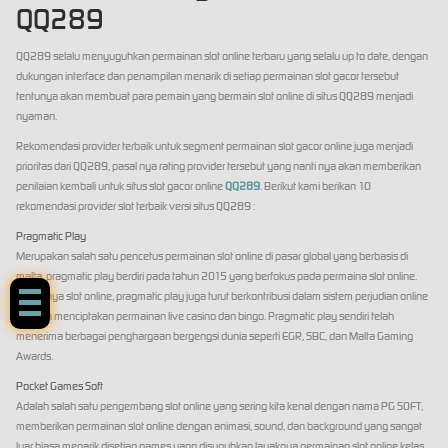
QQ289
QQ289 selalu menyuguhkan permainan slot online terbaru yang selalu up to date, dengan
dukungan interface dan penampilan menarik di setiap permainan slot gacor tersebut
tentunya akan membuat para pemain yang bermain slot online di situs QQ289 menjadi
nyaman.
Rekomendasi provider terbaik untuk segment permainan slot gacor online juga menjadi
prioritas dari QQ289, pasal nya rating provider tersebut yang nanti nya akan memberikan
penilaian kembali untuk situs slot gacor online
QQ289
. Berikut kami berikan 10
rekomendasi provider slot terbaik versi situs QQ289 :
Pragmatic Play
CLICK
Merupakan salah satu pencetus permainan slot online di pasar global yang berbasis di
malta, pragmatic play berdiri pada tahun 2015 yang berfokus pada permaina slot online.
Tak hanya slot online, pragmatic play juga turut berkontribusi dalam sistem perjudian online
dengan menciptakan permainan live casino dan bingo. Pragmatic play sendiri telah
menerima berbagai penghargaan bergengsi dunia seperti EGR, SBC, dan Malta Gaming
Awards.
Pocket Games Soft
Adalah salah satu pengembang slot online yang sering kita kenal dengan nama PG SOFT,
memberikan permainan slot online dengan animasi, sound, dan background yang sangat
luar biasa menarik disetiap games yang disuguhkan layaknya permainan slot online kelas