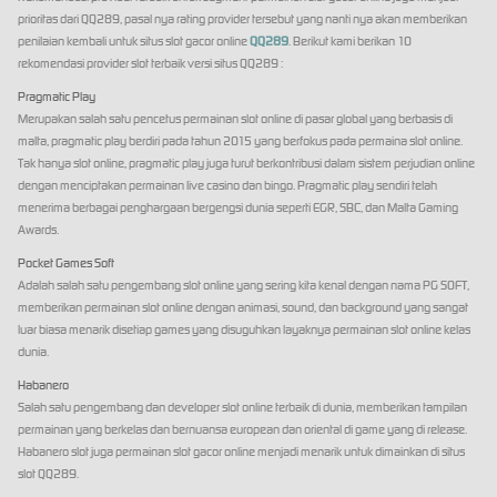
prioritas dari QQ289, pasal nya rating provider tersebut yang nanti nya akan memberikan
penilaian kembali untuk situs slot gacor online
QQ289
. Berikut kami berikan 10
rekomendasi provider slot terbaik versi situs QQ289 :
Pragmatic Play
Merupakan salah satu pencetus permainan slot online di pasar global yang berbasis di
malta, pragmatic play berdiri pada tahun 2015 yang berfokus pada permaina slot online.
Tak hanya slot online, pragmatic play juga turut berkontribusi dalam sistem perjudian online
dengan menciptakan permainan live casino dan bingo. Pragmatic play sendiri telah
menerima berbagai penghargaan bergengsi dunia seperti EGR, SBC, dan Malta Gaming
Awards.
Pocket Games Soft
Adalah salah satu pengembang slot online yang sering kita kenal dengan nama PG SOFT,
memberikan permainan slot online dengan animasi, sound, dan background yang sangat
luar biasa menarik disetiap games yang disuguhkan layaknya permainan slot online kelas
dunia.
Habanero
Salah satu pengembang dan developer slot online terbaik di dunia, memberikan tampilan
permainan yang berkelas dan bernuansa european dan oriental di game yang di release.
Habanero slot juga permainan slot gacor online menjadi menarik untuk dimainkan di situs
slot QQ289.