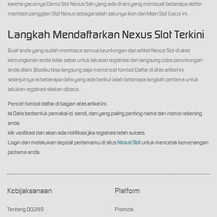
karena gacornya Demo Slot Nexus Sah yang ada di sini yang membuat beberapa slotter
memberi panggilan Slot Nexus sebagai salah satunya ikon dari Main Slot Gacor ini.
Langkah Mendaftarkan Nexus Slot Terkini
Buat anda yang sudah membaca semua keuntungan dari artikel Nexus Slot di atas
kemungkinan anda tidak sabar untuk lakukan registrasi dan langsung coba peruntungan
anda disini. Bossku bisa langsung saja memencet tombol Daftar di atas artikel ini
selanjutnya isi beberapa data yang ada berikut ialah beberapa langkah pertama untuk
lakukan registrasi silakan dibaca :
Pencet tombol daftar di bagian atas artikel Ini.
Isi Data berbentuk pemakai id, sandi, dan yang paling penting nama dan nomor rekening
anda.
klik verifikasi dan akan ada notifikasi jika registrasi telah sukses.
Login dan melakukan deposit pertamamu di situs
Nexus Slot
untuk mencetak kemenangan
pertama anda.
Kebijaksanaan
Platform
Tentang QQ289
Promosi