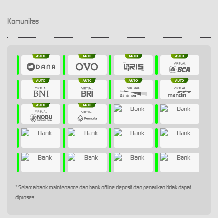
Komunitas
* Selama bank maintenance dan bank offline deposit dan penarikan tidak dapat
diproses