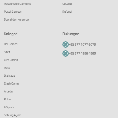
Responsible Gambling
Loyalty
Pusat Bantuan
Referral
Syarat dan Ketentuan
Kategori
Dukungan
Hot Games
+62 877 7077 6075
Slots
+62 877 4988 4865
Live Casino
Race
Olahraga
Crash Game
Arcade
Poker
E-Sports
Sabung Ayam