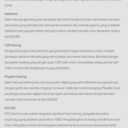
dunia.
Habanero
Salah satu pengembang dan developer slot online terbaik di dunia, memberikan tampilan
permainan yang berkelas dan bernuansa european dan oriental di game yang di release.
Habanero slot juga permainan slot gacor online menjadi menarik untuk dimainkan di situs
slot QQ289.
CQ9 Gaming
Pengembang slot online pertama yang berbasis di negeri tirai bambu China, menjadi
developer pertama dari asia yang menciptakan permainan slot online. Berbekal dengan
kecepatan loading yang sangat cepat, CQ9 hadir untuk memanjakan setiap pemain slot
online di indonesia disetiap game yang diciptakan.
PlayStar Gaming
Salah satu pendatang baru di era perjudian digital yang patut diberikan acungan jempol,
dengan grafis dan backsound yang menawan. Hadir dan berkembangnya Playstar di era
persaingan perjudian digital membuat ragam permainan slot online menjadi semakin
menarik untuk dimainkan di situs QQ289.
RTG Slot
RTG Slots Provider adalah singkatan dari Real Time Gaming, penyedia slot online
terpercaya yang didirikan pada tahun 1998. Penyedia game ini sering memiliki tema dari
China. Penyedia ini terkenal di kawasan Asia karena terus-menerus menawarkan lebih