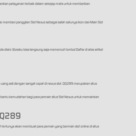
berikan pelayanan terbaik dalam sekejap mata untuk memberikan
r memberi panggilan Slot Nexus sebagai salah satunya ikon dari Main Slot
disini. Bossku bisa langsung saja memencet tombol Daftar di atas artikel
ang asli dengan sangat cepat di nexus slot. QQ289 merupakan situs
embantu kemudahan bagi para pemain situs Slot Nexus untuk memainkan
 QQ289
t tentunya akan membuat para pemain yang bermain slot online di situs