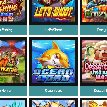
a Fishing
Let's Shoot
Crazy 
o Hunter
Ocean Lord
Dessert 