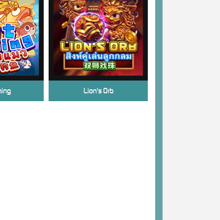
hing
Lion's Orb