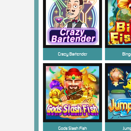
Crazy Bartender
Bing
Gods Slash Fish
Jum