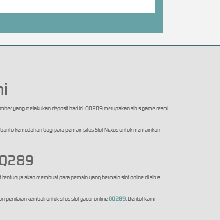
ni
mber yang melakukan deposit hari ini. QQ289 merupakan situs game resmi
embantu kemudahan bagi para pemain situs Slot Nexus untuk memainkan
 QQ289
t tentunya akan membuat para pemain yang bermain slot online di situs
 penilaian kembali untuk situs slot gacor online
QQ289
. Berikut kami