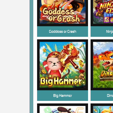
Goddess or Crash
Ninj
Big Hammer
Din