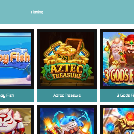
Fishing
py Fish
Aztec Treasure
3 Gods F