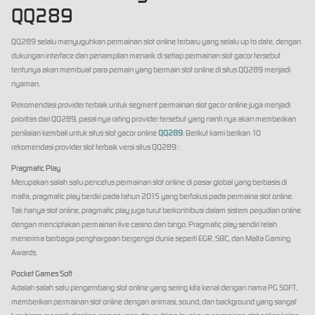
QQ289
QQ289 selalu menyuguhkan permainan slot online terbaru yang selalu up to date, dengan
dukungan interface dan penampilan menarik di setiap permainan slot gacor tersebut
tentunya akan membuat para pemain yang bermain slot online di situs QQ289 menjadi
nyaman.
Rekomendasi provider terbaik untuk segment permainan slot gacor online juga menjadi
prioritas dari QQ289, pasal nya rating provider tersebut yang nanti nya akan memberikan
penilaian kembali untuk situs slot gacor online
QQ289
. Berikut kami berikan 10
rekomendasi provider slot terbaik versi situs QQ289 :
Pragmatic Play
Merupakan salah satu pencetus permainan slot online di pasar global yang berbasis di
malta, pragmatic play berdiri pada tahun 2015 yang berfokus pada permaina slot online.
Tak hanya slot online, pragmatic play juga turut berkontribusi dalam sistem perjudian online
dengan menciptakan permainan live casino dan bingo. Pragmatic play sendiri telah
menerima berbagai penghargaan bergengsi dunia seperti EGR, SBC, dan Malta Gaming
Awards.
Pocket Games Soft
Adalah salah satu pengembang slot online yang sering kita kenal dengan nama PG SOFT,
memberikan permainan slot online dengan animasi, sound, dan background yang sangat