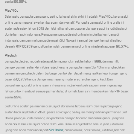
senilai 96,86%.
Play'N Go
Salah satu penyedia game yang paling terkenal akhir akhir ini adalah Play'N Go, karena slot
online yang mereka tawarkan beragam dan variatif. Penyedia game slot online gratis ini
sudah ada sejak tahun 2012 dan lebih dikenal dan popular oleh para pecinta judi di seluruh
dunia termasuk Indonesia. Penggemar penyedia slot online ini mulai berkembang di
Indonesia, dan peminat penyedia mesin Slot Nexus ini sangat banyak hampir di setiap
daerah. RTP QQ289 yang diberikan oleh permainan slot online ini adalah sebesar 96,57%.
Playtech
penyedia playtech sudah ada sejak lama, mungkin sekitar tahun 1999, dan memiliki
banyak pemain setia. Hal ini bisa terjadi karena penyedia mesin Slot4D ini menghadirkan
permainan yang hadir dalam berbagai bentuk dan dapat menghasilkan keuntungan yang
besar di QQ289 hanya dengan memasang modal atau taruhan yang kecil. Dan
perusahaan judi slot online resmi ini terus meningkatkan kualitas permainannya setiap
tahun untuk membuat semua pemain tetap di rumah. Game ini memberikan nilai RTP besar,
senilai 99%.
Slot Online adalah permainan di situs judi slot online terbaru resmi dan terpercaya yang
sudah hadir sejak tahun 2020 pasca covid yang bertujuan menghadirkan permainan Slot
Online paling mudah menang jackpot besar dengan bocoran slot online gacor yang bisa
anda cek melalui situs judi online resmi kami. Kami menyediakan semua jenis judi online
yang bisa anda mainkan seperti
Slot Online
, casino online, poker online, judi bola, tembak