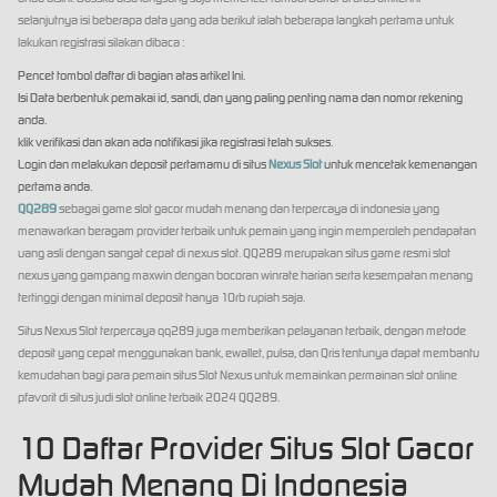
selanjutnya isi beberapa data yang ada berikut ialah beberapa langkah pertama untuk
lakukan registrasi silakan dibaca :
Pencet tombol daftar di bagian atas artikel Ini.
Isi Data berbentuk pemakai id, sandi, dan yang paling penting nama dan nomor rekening
anda.
klik verifikasi dan akan ada notifikasi jika registrasi telah sukses.
Login dan melakukan deposit pertamamu di situs
Nexus Slot
untuk mencetak kemenangan
pertama anda.
QQ289
sebagai game slot gacor mudah menang dan terpercaya di indonesia yang
menawarkan beragam provider terbaik untuk pemain yang ingin memperoleh pendapatan
uang asli dengan sangat cepat di nexus slot. QQ289 merupakan situs game resmi slot
nexus yang gampang maxwin dengan bocoran winrate harian serta kesempatan menang
tertinggi dengan minimal deposit hanya 10rb rupiah saja.
Situs Nexus Slot terpercaya qq289 juga memberikan pelayanan terbaik, dengan metode
deposit yang cepat menggunakan bank, ewallet, pulsa, dan Qris tentunya dapat membantu
kemudahan bagi para pemain situs Slot Nexus untuk memainkan permainan slot online
pfavorit di situs judi slot online terbaik 2024 QQ289.
10 Daftar Provider Situs Slot Gacor
Mudah Menang Di Indonesia