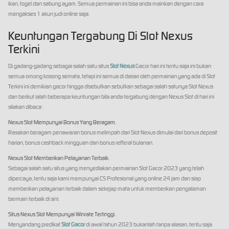
ikan, togel dan sabung ayam. Semua permainan ini bisa anda mainkan dengan cara
mengakses 1 akun judi online saja.
Keuntungan Tergabung Di Slot Nexus
Terkini
Di gadang-gadang sebagai salah satu situs
Slot Nexus
Gacor hari ini tentu saja ini bukan
semua omong kosong semata, tetapi ini semua di dasari oleh permainan yang ada di Slot
Terkini ini demikian gacor hingga disebutkan sebutkan sebagai salah satunya Slot Nexus
dan berikut ialah beberapa keuntungan bila anda tergabung dengan Nexus Slot di hari ini
silakan dibaca :
Nexus Slot Mempunyai Bonus Yang Beragam.
Rasakan beragam penawaran bonus melimpah dari Slot Nexus dimulai dari bonus deposit
harian, bonus cashback mingguan dan bonus refferal bulanan.
Nexus Slot Memberikan Pelayanan Terbaik.
Sebagai salah satu situs yang menyediakan permainan Slot Gacor 2023 yang telah
dipercaya, tentu saja kami mempunyai CS Profesional yang online 24 jam dan siap
memberikan pelayanan terbaik dalam sekejap mata untuk memberikan pengalaman
bermain terbaik di sini.
Situs Nexus Slot Mempunyai Winrate Tertinggi.
Menyandang predikat
Slot Gacor
di awal tahun 2023 bukanlah tanpa alasan, tentu saja