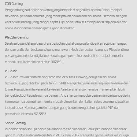
CQ9 Gaming
Pengembang slot online pertama yang berbasis di negeri tirai bambu China, menjadi
developer pertama dari asia yang menciptakan permainan slot online. Berbekal dengan
kecepatan loading yang sangat cepat, CQ9 hadir untuk memanjakan setiap pemain slot
online di indonesia disetiap game yang diciptakan.
PlayStar Gaming
Salah satu pendatang baru di era perjudian digital yang patut diberikan acungan jempol,
dengan grafis dan backsound yang menawan. Hadir dan berkembangnya Playstar di era
persaingan perjudian digital membuat ragam permainan slot online menjadi semakin
menarik untuk dimainkan di situs QQ289.
RTG Slot
RTG Slots Provider adalah singkatan dari Real Time Gaming, penyedia slot online
terpercaya yang didirikan pada tahun 1998. Penyedia game ini sering memiliki tema dari
China. Penyedia ini terkenal di kawasan Asia karena terus-menerus menawarkan lebih
banyak jackpot kepada semua pemain. Anda harus mencoba permainan dari penyedia ini
karena semua permainan mereka mudah dimainkan dan kalian selalu bisa mendapatkan
jackpot besar. Karena game ini, banyak yang belum mengetahuinya. Nilai RTP dari
permainan ini senilai 92,55%.
Spade Gaming
Ini adalah salah satu pencipta permainan mesin slot online untuk perusahaan slot online
yang mungkin sudah ada dari tahun 2016 atau 2017. Penyedia game Slot Nexus ini juga